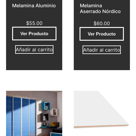
Melamina Aluminio
Melamina
Aserrado Nórdico
$
55.00
$
60.00
Ver Producto
Ver Producto
Añadir al carrito
Añadir al carrito