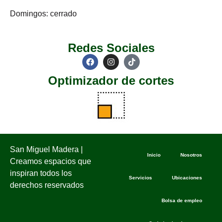
Domingos: cerrado
Redes Sociales
Optimizador de cortes
San Miguel Madera |
Inicio
Nosotros
Creamos espacios que
inspiran todos los
Servicios
Ubicaciones
derechos reservados
Bolsa de empleo