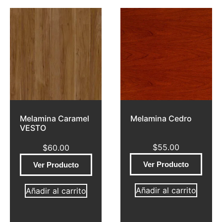
Melamina Caramel
Melamina Cedro
VESTO
$
55.00
$
60.00
Ver Producto
Ver Producto
Añadir al carrito
Añadir al carrito