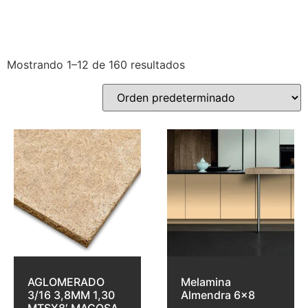
Mostrando 1–12 de 160 resultados
AGLOMERADO
Melamina
3/16 3,8MM 1,30
Almendra 6×8