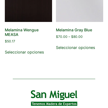
Melamina Wengue
Melamina Gray Blue
MEASA
$
70.00
–
$
80.00
$
50.17
Seleccionar opciones
Seleccionar opciones