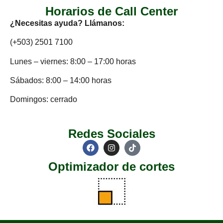
Horarios de Call Center
¿Necesitas ayuda? Llámanos:
(+503) 2501 7100
Lunes – viernes: 8:00 – 17:00 horas
Sábados: 8:00 – 14:00 horas
Domingos: cerrado
Redes Sociales
Optimizador de cortes