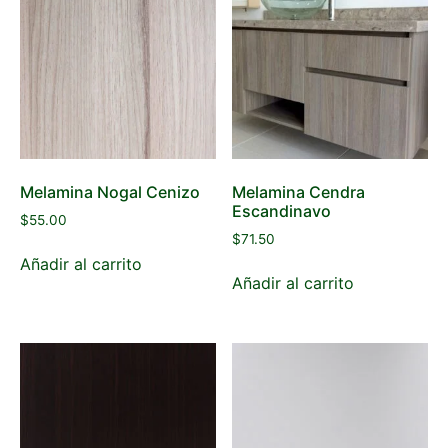
Melamina Nogal Cenizo
Melamina Cendra
Escandinavo
$
55.00
$
71.50
Añadir al carrito
Añadir al carrito