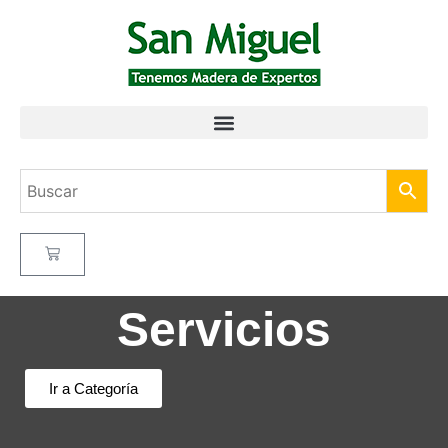
Servicios
Ir a Categoría