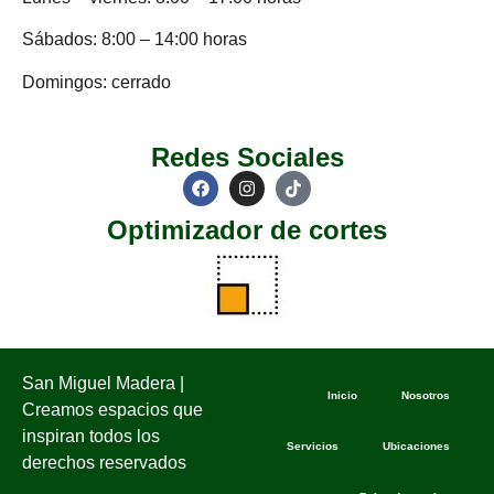
Sábados: 8:00 – 14:00 horas
Domingos: cerrado
Redes Sociales
Optimizador de cortes
San Miguel Madera |
Inicio
Nosotros
Creamos espacios que
inspiran todos los
Servicios
Ubicaciones
derechos reservados