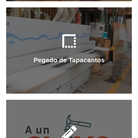
Pegado de Tapacantos
Pegado de Tapacantos