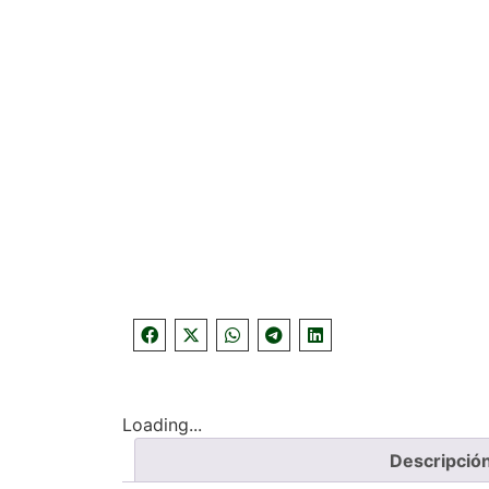
Loading...
Descripció