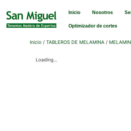
Inicio
Nosotros
Se
Optimizador de cortes
Inicio
/
TABLEROS DE MELAMINA
/
MELAMINA
Loading...