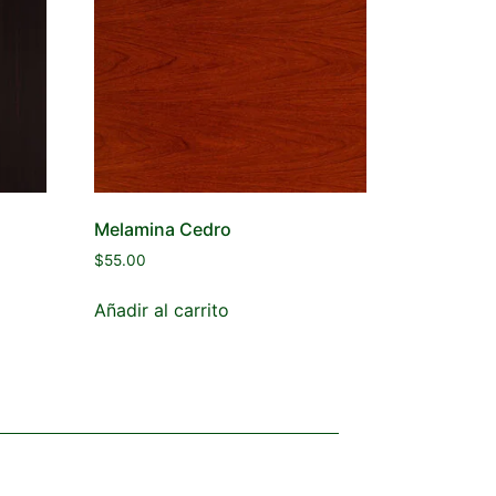
Melamina Cedro
$
55.00
Añadir al carrito