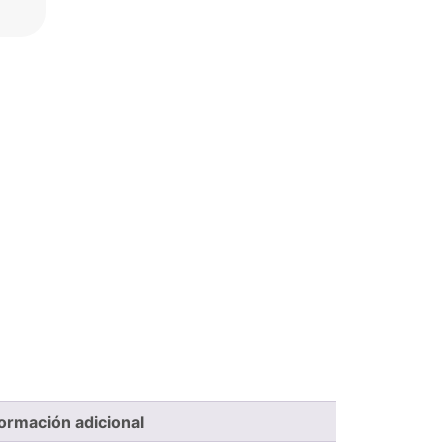
formación adicional