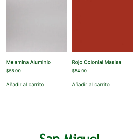
Melamina Aluminio
Rojo Colonial Masisa
$
55.00
$
54.00
Añadir al carrito
Añadir al carrito