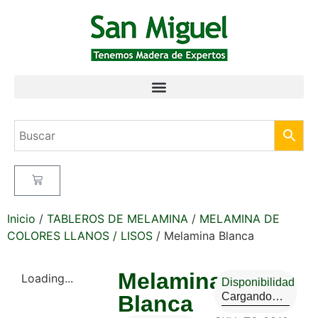
Inicio
/
TABLEROS DE MELAMINA
/
MELAMINA DE
COLORES LLANOS / LISOS
/ Melamina Blanca
Melamina
Loading...
Disponibilidad
Cargando…
Blanca