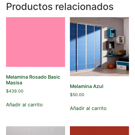
Productos relacionados
Melamina Rosado Basic
Masisa
Melamina Azul
$
439.00
$
50.00
Añadir al carrito
Añadir al carrito