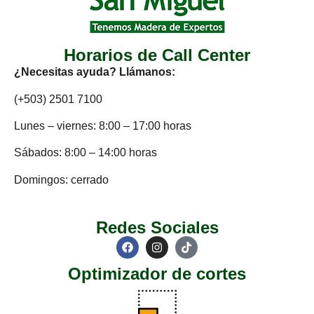
Horarios de Call Center
¿Necesitas ayuda? Llámanos:
(+503) 2501 7100
Lunes – viernes: 8:00 – 17:00 horas
Sábados: 8:00 – 14:00 horas
Domingos: cerrado
Redes Sociales
Optimizador de cortes