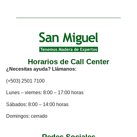
Horarios de Call Center
¿Necesitas ayuda? Llámanos:
(+503) 2501 7100
Lunes – viernes: 8:00 – 17:00 horas
Sábados: 8:00 – 14:00 horas
Domingos: cerrado
Redes Sociales