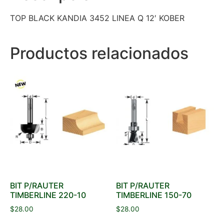
TOP BLACK KANDIA 3452 LINEA Q 12′ KOBER
Productos relacionados
BIT P/RAUTER
BIT P/RAUTER
TIMBERLINE 220-10
TIMBERLINE 150-70
$
28.00
$
28.00