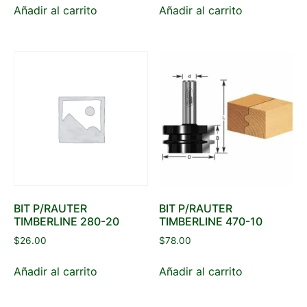
Añadir al carrito
Añadir al carrito
BIT P/RAUTER
BIT P/RAUTER
TIMBERLINE 280-20
TIMBERLINE 470-10
$
26.00
$
78.00
Añadir al carrito
Añadir al carrito