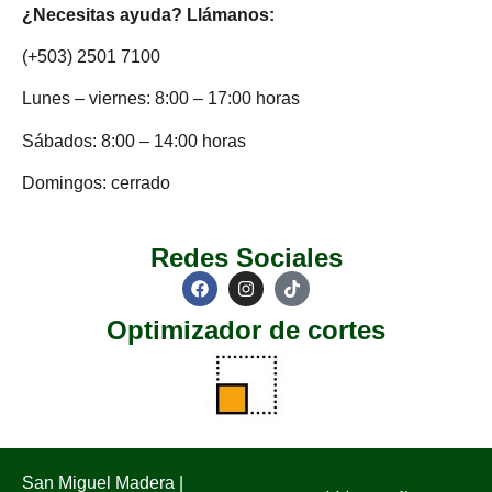
¿Necesitas ayuda? Llámanos:
(+503) 2501 7100
Lunes – viernes: 8:00 – 17:00 horas
Sábados: 8:00 – 14:00 horas
Domingos: cerrado
Redes Sociales
Optimizador de cortes
San Miguel Madera |