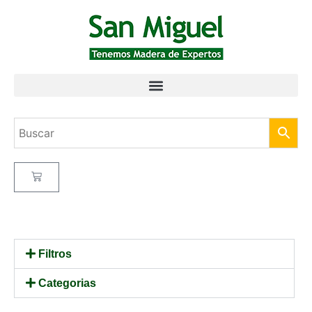
Filtros
Categorias