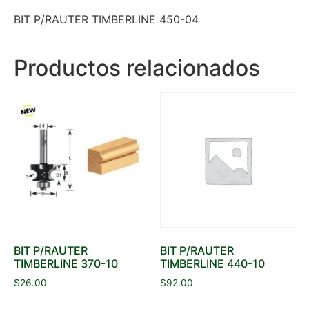
BIT P/RAUTER TIMBERLINE 450-04
Productos relacionados
BIT P/RAUTER
BIT P/RAUTER
TIMBERLINE 370-10
TIMBERLINE 440-10
$
26.00
$
92.00