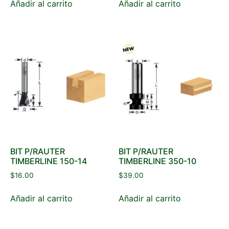
Añadir al carrito
Añadir al carrito
BIT P/RAUTER
BIT P/RAUTER
TIMBERLINE 150-14
TIMBERLINE 350-10
$
16.00
$
39.00
Añadir al carrito
Añadir al carrito