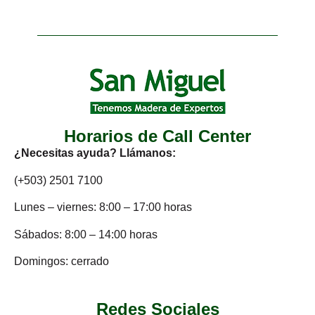
Horarios de Call Center
¿Necesitas ayuda? Llámanos:
(+503) 2501 7100
Lunes – viernes: 8:00 – 17:00 horas
Sábados: 8:00 – 14:00 horas
Domingos: cerrado
Redes Sociales