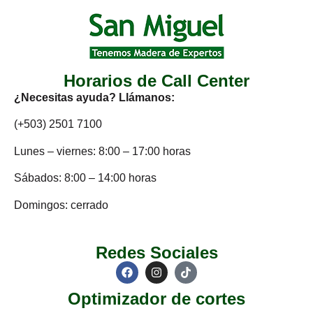
Horarios de Call Center
¿Necesitas ayuda? Llámanos:
(+503) 2501 7100
Lunes – viernes: 8:00 – 17:00 horas
Sábados: 8:00 – 14:00 horas
Domingos: cerrado
Redes Sociales
Optimizador de cortes