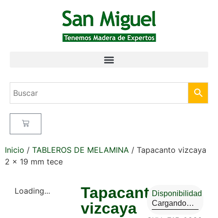
Inicio
/
TABLEROS DE MELAMINA
/ Tapacanto vizcaya
2 x 19 mm tece
Tapacanto
Loading...
Disponibilidad
Cargando…
vizcaya