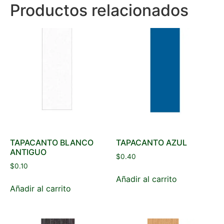
Productos relacionados
TAPACANTO BLANCO
TAPACANTO AZUL
ANTIGUO
$
0.40
$
0.10
Añadir al carrito
Añadir al carrito