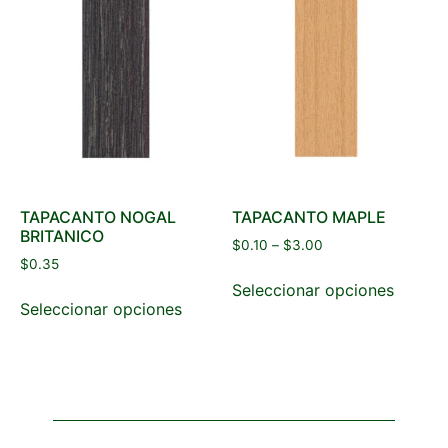
TAPACANTO NOGAL
TAPACANTO MAPLE
BRITANICO
$
0.10
–
$
3.00
$
0.35
Seleccionar opciones
Seleccionar opciones