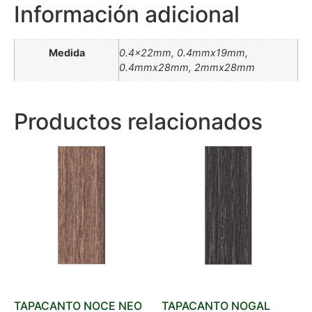
Información adicional
Medida
0.4x22mm, 0.4mmx19mm,
0.4mmx28mm, 2mmx28mm
Productos relacionados
TAPACANTO NOCE NEO
TAPACANTO NOGAL