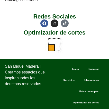
Redes Sociales
Optimizador de cortes
San Miguel Madera |
Inicio
Nosotros
Creamos espacios que
inspiran todos los
Servicios
Ubicaciones
derechos reservados
Bolsa de empleo
Optimizador de cortes