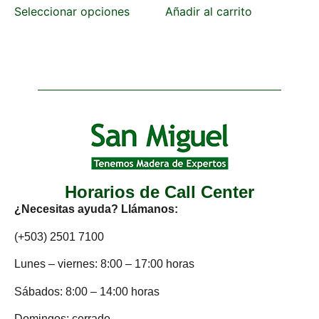
Seleccionar opciones
Añadir al carrito
Horarios de Call Center
¿Necesitas ayuda? Llámanos:
(+503) 2501 7100
Lunes – viernes: 8:00 – 17:00 horas
Sábados: 8:00 – 14:00 horas
Domingos: cerrado