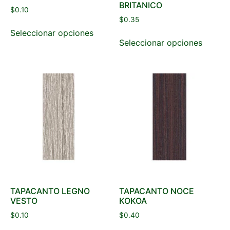
BRITANICO
$
0.10
$
0.35
Seleccionar opciones
Seleccionar opciones
TAPACANTO LEGNO
TAPACANTO NOCE
VESTO
KOKOA
$
0.10
$
0.40