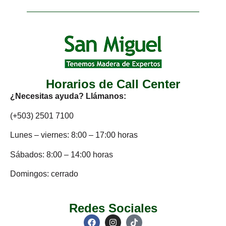
Horarios de Call Center
¿Necesitas ayuda? Llámanos:
(+503) 2501 7100
Lunes – viernes: 8:00 – 17:00 horas
Sábados: 8:00 – 14:00 horas
Domingos: cerrado
Redes Sociales