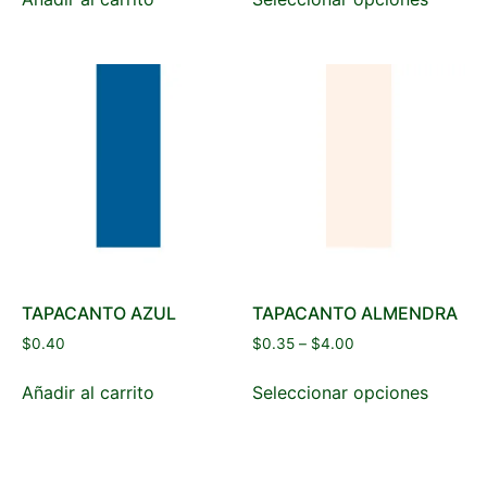
TAPACANTO AZUL
TAPACANTO ALMENDRA
$
0.40
$
0.35
–
$
4.00
Añadir al carrito
Seleccionar opciones