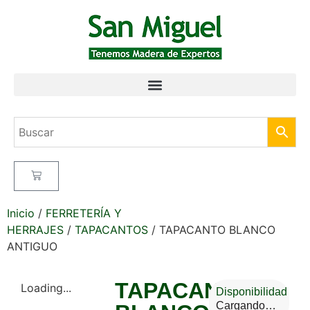
Inicio
/
FERRETERÍA Y
HERRAJES
/
TAPACANTOS
/ TAPACANTO BLANCO
ANTIGUO
TAPACANTO
Loading...
Disponibilidad
Cargando…