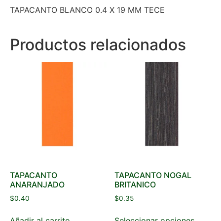
TAPACANTO BLANCO 0.4 X 19 MM TECE
Productos relacionados
TAPACANTO
TAPACANTO NOGAL
ANARANJADO
BRITANICO
$
0.40
$
0.35
Añadir al carrito
Seleccionar opciones