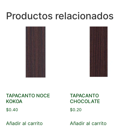
Productos relacionados
TAPACANTO NOCE
TAPACANTO
KOKOA
CHOCOLATE
$
0.40
$
0.20
Añadir al carrito
Añadir al carrito