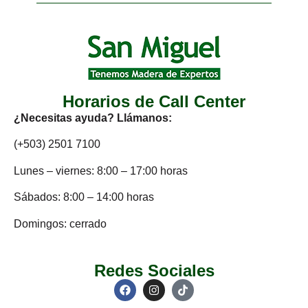
Horarios de Call Center
¿Necesitas ayuda? Llámanos:
(+503) 2501 7100
Lunes – viernes: 8:00 – 17:00 horas
Sábados: 8:00 – 14:00 horas
Domingos: cerrado
Redes Sociales