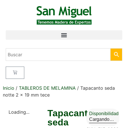
Inicio
/
TABLEROS DE MELAMINA
/ Tapacanto seda
notte 2 x 19 mm tece
Tapacanto
Loading...
Disponibilidad
Cargando…
seda