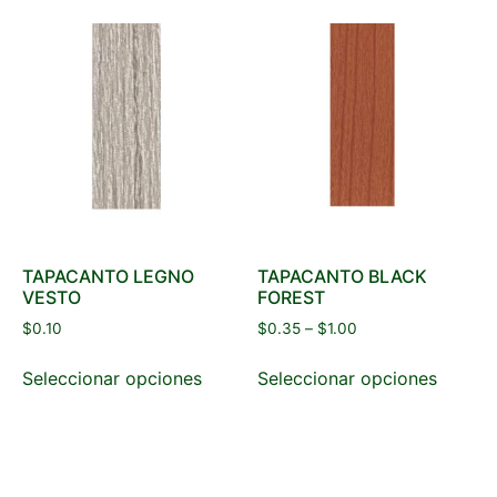
TAPACANTO LEGNO
TAPACANTO BLACK
VESTO
FOREST
$
0.10
$
0.35
–
$
1.00
Seleccionar opciones
Seleccionar opciones