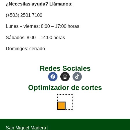
¿Necesitas ayuda? Llámanos:
(+503) 2501 7100
Lunes – viernes: 8:00 – 17:00 horas
Sábados: 8:00 – 14:00 horas
Domingos: cerrado
Redes Sociales
Optimizador de cortes
San Miguel Madera |