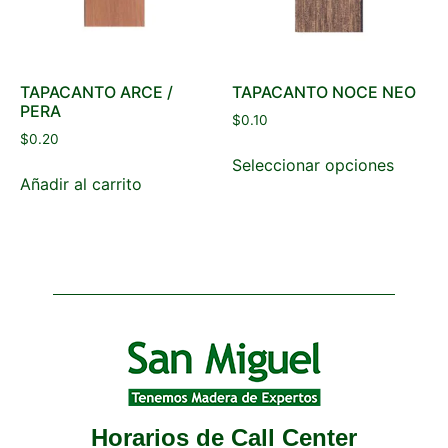
TAPACANTO ARCE /
TAPACANTO NOCE NEO
PERA
$
0.10
$
0.20
Seleccionar opciones
Añadir al carrito
Horarios de Call Center