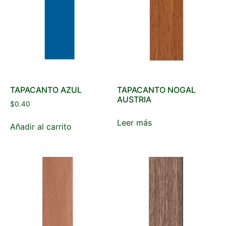
TAPACANTO AZUL
TAPACANTO NOGAL
AUSTRIA
$
0.40
Leer más
Añadir al carrito