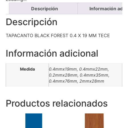
Descripción
Información adici
Descripción
TAPACANTO BLACK FOREST 0.4 X 19 MM TECE
Información adicional
Medida
0.4mmx19mm, 0.4mmx22mm,
0.2mmx28mm, 0.4mmx35mm,
0.4mmx76mm, 2mmx28mm
Productos relacionados