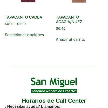
TAPACANTO CAOBA
TAPACANTO
ACACIA/NUEZ
$
0.10
–
$
1.00
$
0.40
Seleccionar opciones
Añadir al carrito
Horarios de Call Center
¿Necesitas ayuda? Llámanos: