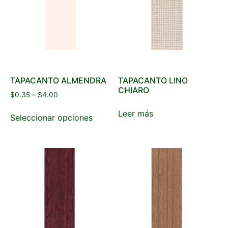
TAPACANTO ALMENDRA
TAPACANTO LINO
CHIARO
$
0.35
–
$
4.00
Leer más
Seleccionar opciones