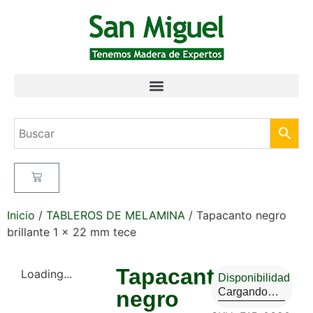
Inicio
/
TABLEROS DE MELAMINA
/ Tapacanto negro
brillante 1 x 22 mm tece
Tapacanto
Loading...
Disponibilidad
Cargando…
negro