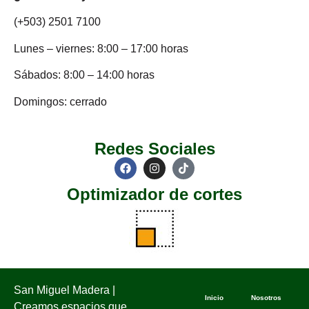
(+503) 2501 7100
Lunes – viernes: 8:00 – 17:00 horas
Sábados: 8:00 – 14:00 horas
Domingos: cerrado
Redes Sociales
Optimizador de cortes
San Miguel Madera |
Inicio
Nosotros
Creamos espacios que