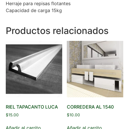
Herraje para repisas flotantes
Capacidad de carga 15kg
Productos relacionados
RIEL TAPACANTO LUCA
CORREDERA AL 1540
$
15.00
$
10.00
Añadir al carrito
Añadir al carrito