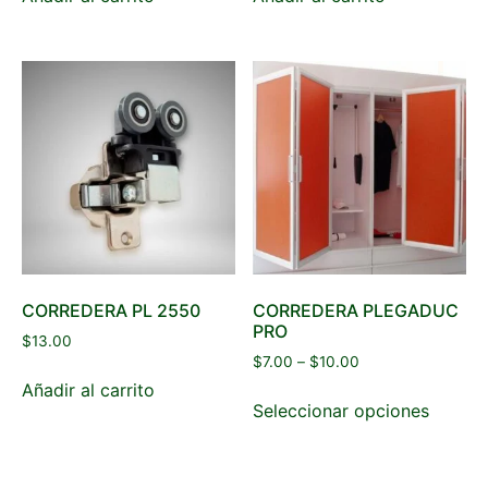
CORREDERA PL 2550
CORREDERA PLEGADUC
PRO
$
13.00
$
7.00
–
$
10.00
Añadir al carrito
Seleccionar opciones