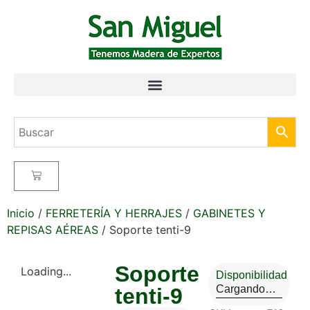
Inicio
/
FERRETERÍA Y HERRAJES
/
GABINETES Y
REPISAS AÉREAS
/ Soporte tenti-9
Soporte
Loading...
Disponibilidad
Cargando…
tenti-9