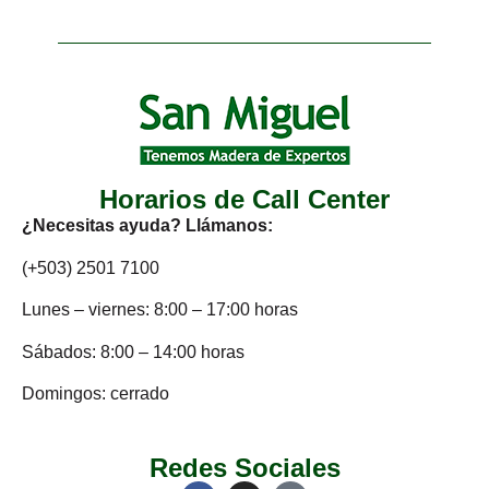
Horarios de Call Center
¿Necesitas ayuda? Llámanos:
(+503) 2501 7100
Lunes – viernes: 8:00 – 17:00 horas
Sábados: 8:00 – 14:00 horas
Domingos: cerrado
Redes Sociales