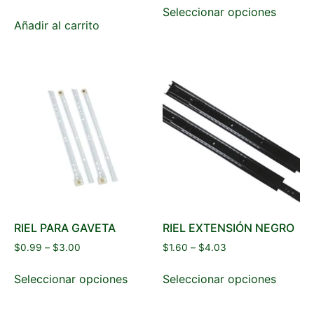
Seleccionar opciones
Añadir al carrito
RIEL PARA GAVETA
RIEL EXTENSIÓN NEGRO
$
0.99
–
$
3.00
$
1.60
–
$
4.03
Seleccionar opciones
Seleccionar opciones