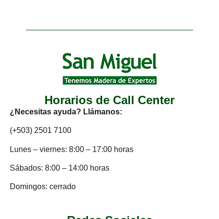
Horarios de Call Center
¿Necesitas ayuda? Llámanos:
(+503) 2501 7100
Lunes – viernes: 8:00 – 17:00 horas
Sábados: 8:00 – 14:00 horas
Domingos: cerrado