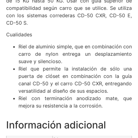
de 15 KG hasta 50 KG. Usar con guía superior de
compatibilidad según carro que se utilice. Se utiliza
con los sistemas correderas CD-50 CXR, CD-50 E,
CD-50 S.
Cualidades
Riel de aluminio simple, que en combinación con
carro de nylon entrega un desplazamiento
suave y silencioso.
Riel que permite la instalación de sólo una
puerta de clóset en combinación con la guía
canal CD-50 y el carro CD-50 CXR, entregando
versatilidad al diseño de sus espacios.
Riel con terminación anodizado mate, que
mejora su resistencia a la corrosión.
Información adicional