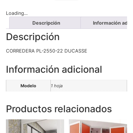
Loading...
Descripción
Información adici
Descripción
CORREDERA PL-2550-22 DUCASSE
Información adicional
Modelo
1 hoja
Productos relacionados