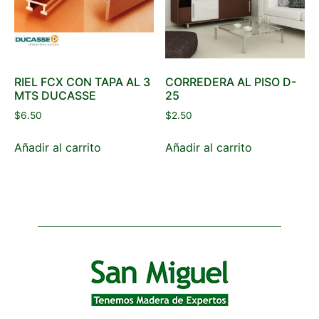
RIEL FCX CON TAPA AL 3
CORREDERA AL PISO D-
MTS DUCASSE
25
$
6.50
$
2.50
Añadir al carrito
Añadir al carrito