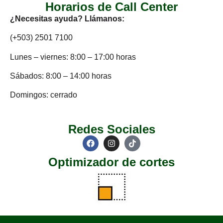
Horarios de Call Center
¿Necesitas ayuda? Llámanos:
(+503) 2501 7100
Lunes – viernes: 8:00 – 17:00 horas
Sábados: 8:00 – 14:00 horas
Domingos: cerrado
Redes Sociales
Optimizador de cortes