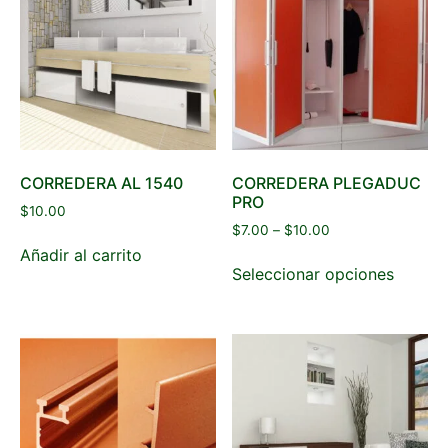
CORREDERA AL 1540
CORREDERA PLEGADUC
PRO
$
10.00
$
7.00
–
$
10.00
Añadir al carrito
Seleccionar opciones