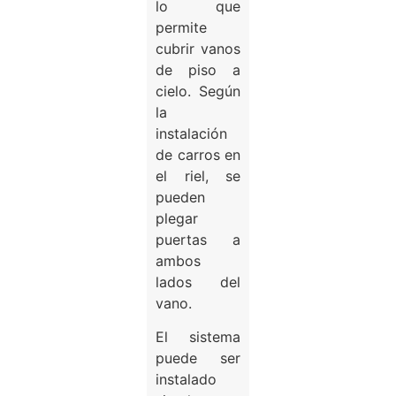
lo que
permite
cubrir vanos
de piso a
cielo. Según
la
instalación
de carros en
el riel, se
pueden
plegar
puertas a
ambos
lados del
vano.
El sistema
puede ser
instalado