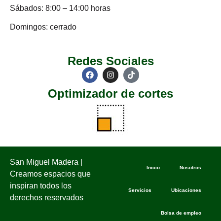
Sábados: 8:00 – 14:00 horas
Domingos: cerrado
Redes Sociales
Optimizador de cortes
San Miguel Madera |
Inicio
Nosotros
Creamos espacios que
inspiran todos los
Servicios
Ubicaciones
derechos reservados
Bolsa de empleo