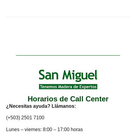
Horarios de Call Center
¿Necesitas ayuda? Llámanos:
(+503) 2501 7100
Lunes – viernes: 8:00 – 17:00 horas