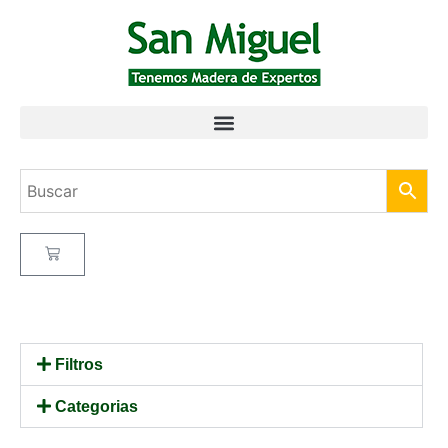
Filtros
Categorias