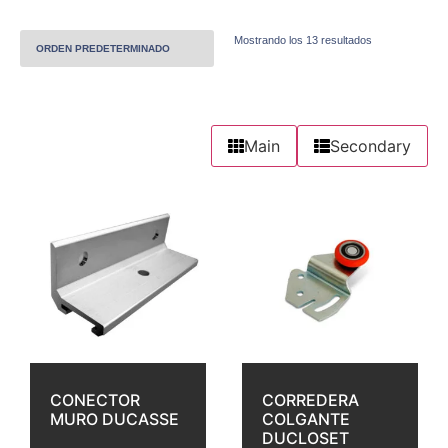
Mostrando los 13 resultados
Main
Secondary
CONECTOR
CORREDERA
MURO DUCASSE
COLGANTE
DUCLOSET