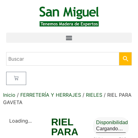
Inicio
/
FERRETERÍA Y HERRAJES
/
RIELES
/ RIEL PARA
GAVETA
RIEL
Loading...
Disponibilidad
Cargando…
PARA