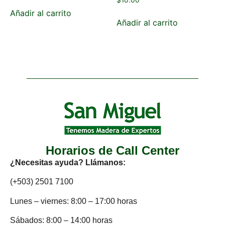
$
10.00
Añadir al carrito
Añadir al carrito
Horarios de Call Center
¿Necesitas ayuda? Llámanos:
(+503) 2501 7100
Lunes – viernes: 8:00 – 17:00 horas
Sábados: 8:00 – 14:00 horas