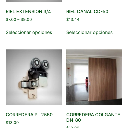
RIEL EXTENSION 3/4
RIEL CANAL CD-50
$
7.00
–
$
9.00
$
13.44
Seleccionar opciones
Seleccionar opciones
CORREDERA PL 2550
CORREDERA COLGANTE
DN-80
$
13.00