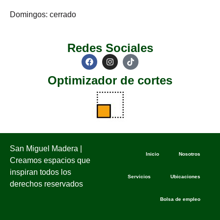
Domingos: cerrado
Redes Sociales
Optimizador de cortes
San Miguel Madera |
Inicio
Nosotros
Creamos espacios que
inspiran todos los
Servicios
Ubicaciones
derechos reservados
Bolsa de empleo