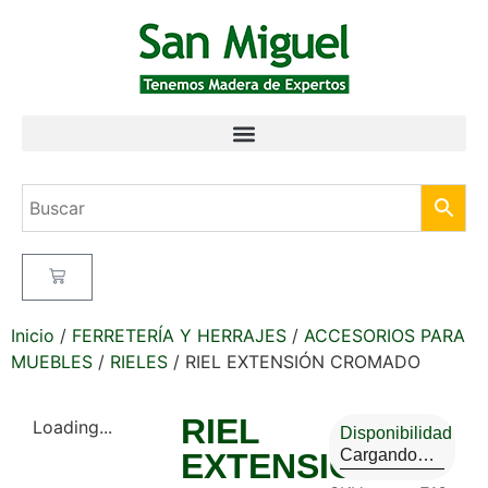
Inicio
/
FERRETERÍA Y HERRAJES
/
ACCESORIOS PARA
MUEBLES
/
RIELES
/ RIEL EXTENSIÓN CROMADO
RIEL
Loading...
Disponibilidad
Cargando…
EXTENSIÓN