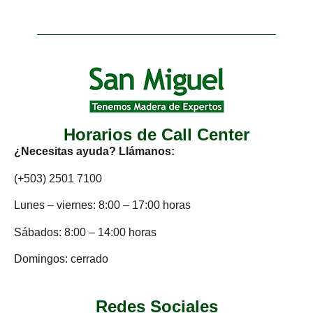
Horarios de Call Center
¿Necesitas ayuda? Llámanos:
(+503) 2501 7100
Lunes – viernes: 8:00 – 17:00 horas
Sábados: 8:00 – 14:00 horas
Domingos: cerrado
Redes Sociales