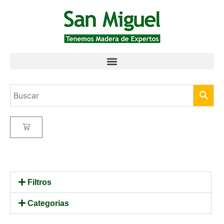
Filtros
Categorias