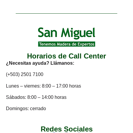
Horarios de Call Center
¿Necesitas ayuda? Llámanos:
(+503) 2501 7100
Lunes – viernes: 8:00 – 17:00 horas
Sábados: 8:00 – 14:00 horas
Domingos: cerrado
Redes Sociales