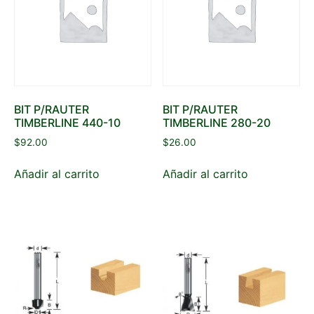
BIT P/RAUTER
BIT P/RAUTER
TIMBERLINE 440-10
TIMBERLINE 280-20
$
92.00
$
26.00
Añadir al carrito
Añadir al carrito