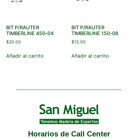
BIT P/RAUTER
BIT P/RAUTER
TIMBERLINE 450-04
TIMBERLINE 150-08
$
20.00
$
13.00
Añadir al carrito
Añadir al carrito
Horarios de Call Center