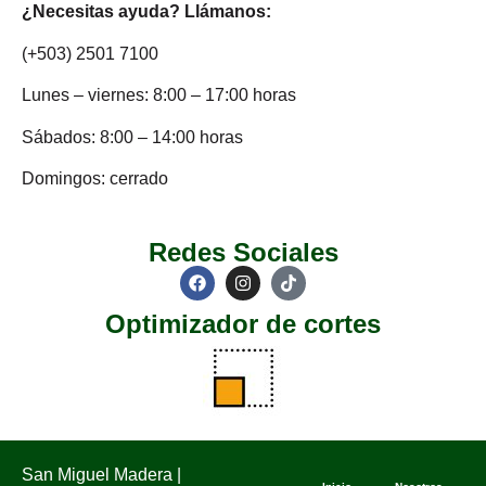
¿Necesitas ayuda? Llámanos:
(+503) 2501 7100
Lunes – viernes: 8:00 – 17:00 horas
Sábados: 8:00 – 14:00 horas
Domingos: cerrado
Redes Sociales
Optimizador de cortes
San Miguel Madera |