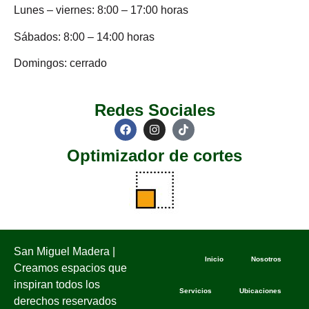
Lunes – viernes: 8:00 – 17:00 horas
Sábados: 8:00 – 14:00 horas
Domingos: cerrado
Redes Sociales
Optimizador de cortes
San Miguel Madera |
Inicio
Nosotros
Creamos espacios que
inspiran todos los
Servicios
Ubicaciones
derechos reservados