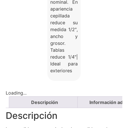
nominal. En
apariencia
cepillada
reduce su
medida 1/2″,
ancho y
grosor.
Tablas
reduce 1/4″|
Ideal para
exteriores
Loading...
Descripción
Información adici
Descripción