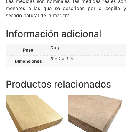
Las medidas son nominales, las medidas reales son
menores a las que se describen por el cepillo y
secado natural de la madera
Información adicional
3 kg
Peso
8 × 2 × 3 in
Dimensiones
Productos relacionados