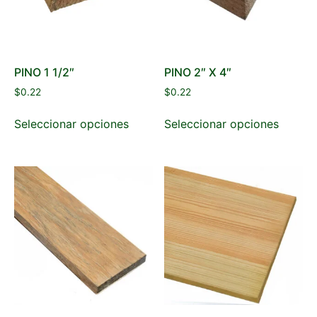
PINO 1 1/2″
PINO 2″ X 4″
$
0.22
$
0.22
Seleccionar opciones
Seleccionar opciones