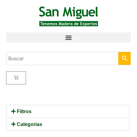
Filtros
Categorias