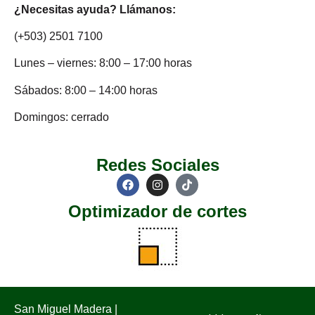
¿Necesitas ayuda? Llámanos:
(+503) 2501 7100
Lunes – viernes: 8:00 – 17:00 horas
Sábados: 8:00 – 14:00 horas
Domingos: cerrado
Redes Sociales
Optimizador de cortes
San Miguel Madera |