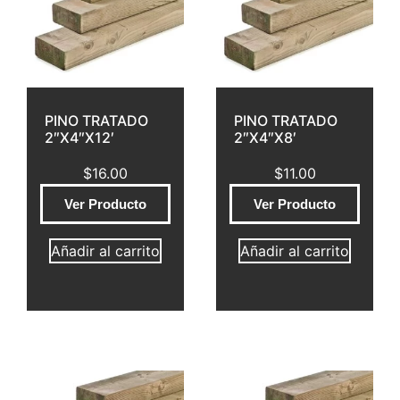
PINO TRATADO
PINO TRATADO
2″X4″X12′
2″X4″X8′
$
16.00
$
11.00
Ver Producto
Ver Producto
Añadir al carrito
Añadir al carrito