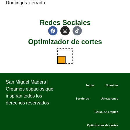
Domingos: cerrado
Redes Sociales
Optimizador de cortes
San Miguel Madera |
Inicio
Nosotros
Creamos espacios que
inspiran todos los
Servicios
Ubicaciones
derechos reservados
Bolsa de empleo
Optimizador de cortes