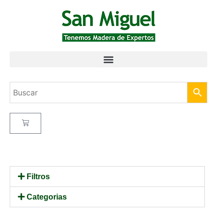
Filtros
Categorias