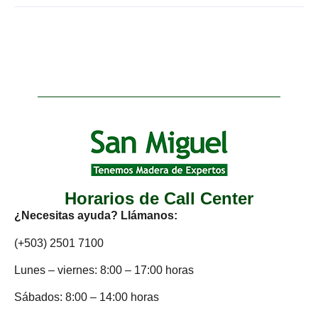
Horarios de Call Center
¿Necesitas ayuda? Llámanos:
(+503) 2501 7100
Lunes – viernes: 8:00 – 17:00 horas
Sábados: 8:00 – 14:00 horas