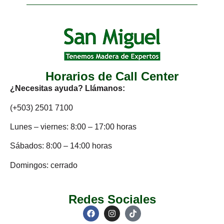
Horarios de Call Center
¿Necesitas ayuda? Llámanos:
(+503) 2501 7100
Lunes – viernes: 8:00 – 17:00 horas
Sábados: 8:00 – 14:00 horas
Domingos: cerrado
Redes Sociales