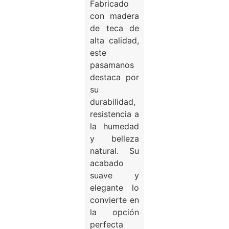
Fabricado
con madera
de teca de
alta calidad,
este
pasamanos
destaca por
su
durabilidad,
resistencia a
la humedad
y belleza
natural. Su
acabado
suave y
elegante lo
convierte en
la opción
perfecta