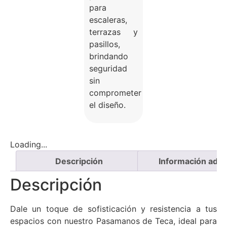
para
escaleras,
terrazas y
pasillos,
brindando
seguridad
sin
comprometer
el diseño.
Loading...
Descripción
Información adici
Descripción
Dale un toque de sofisticación y resistencia a tus
espacios con nuestro Pasamanos de Teca, ideal para