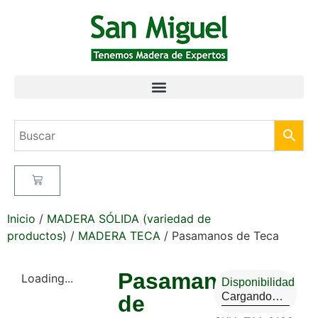
Inicio
/
MADERA SÓLIDA (variedad de
productos)
/
MADERA TECA
/ Pasamanos de Teca
Pasamanos
Loading...
Disponibilidad
Cargando…
de