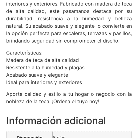
interiores y exteriores. Fabricado con madera de teca
de alta calidad, este pasamanos destaca por su
durabilidad, resistencia a la humedad y belleza
natural. Su acabado suave y elegante lo convierte en
la opción perfecta para escaleras, terrazas y pasillos,
brindando seguridad sin comprometer el diseño.
Características:
Madera de teca de alta calidad
Resistente a la humedad y plagas
Acabado suave y elegante
Ideal para interiores y exteriores
Aporta calidez y estilo a tu hogar o negocio con la
nobleza de la teca. ¡Ordena el tuyo hoy!
Información adicional
Diemensión
8 pies