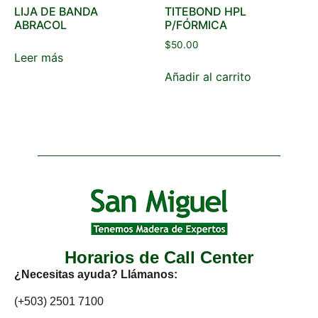
LIJA DE BANDA
TITEBOND HPL
ABRACOL
P/FÓRMICA
$
50.00
Leer más
Añadir al carrito
Horarios de Call Center
¿Necesitas ayuda? Llámanos:
(+503) 2501 7100