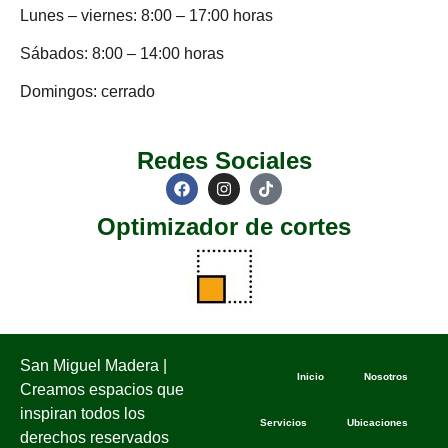
Lunes – viernes: 8:00 – 17:00 horas
Sábados: 8:00 – 14:00 horas
Domingos: cerrado
Redes Sociales
Optimizador de cortes
San Miguel Madera |
Inicio
Nosotros
Creamos espacios que
inspiran todos los
Servicios
Ubicaciones
derechos reservados