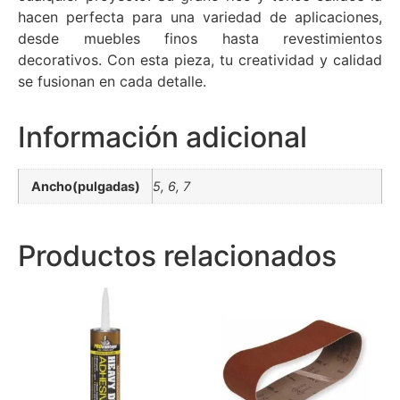
hacen perfecta para una variedad de aplicaciones,
desde muebles finos hasta revestimientos
decorativos. Con esta pieza, tu creatividad y calidad
se fusionan en cada detalle.
Información adicional
Ancho(pulgadas)
5, 6, 7
Productos relacionados