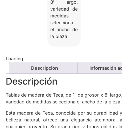
8′ largo,
variedad de
medidas
selecciona
el ancho de
la pieza
Loading...
Descripción
Información adici
Descripción
Tablas de madera de Teca, de 1″ de grosor x 8′ largo,
variedad de medidas selecciona el ancho de la pieza
Esta madera de Teca, conocida por su durabilidad y
belleza natural, ofrece una elegancia atemporal a
cualquier proyecto. Su grano rico y tonos cálidos la