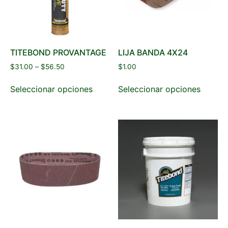
TITEBOND PROVANTAGE
LIJA BANDA 4X24
$
31.00
–
$
56.50
$
1.00
Seleccionar opciones
Seleccionar opciones