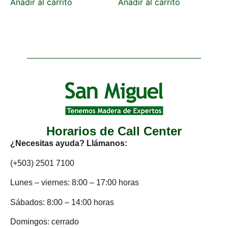
Añadir al carrito
Añadir al carrito
Horarios de Call Center
¿Necesitas ayuda? Llámanos:
(+503) 2501 7100
Lunes – viernes: 8:00 – 17:00 horas
Sábados: 8:00 – 14:00 horas
Domingos: cerrado