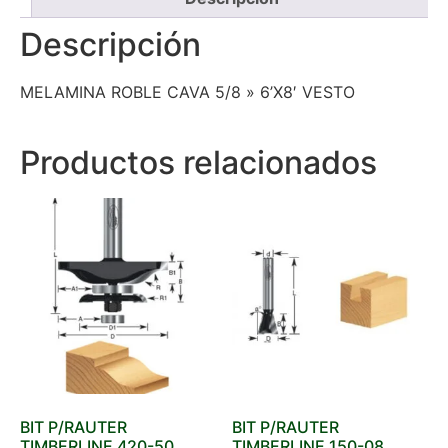
Descripción
MELAMINA ROBLE CAVA 5/8 » 6’X8′ VESTO
Productos relacionados
BIT P/RAUTER
BIT P/RAUTER
TIMBERLINE 420-50
TIMBERLINE 150-08