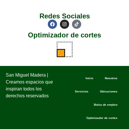
Redes Sociales
Optimizador de cortes
San Miguel Madera |
Inicio
Nosotros
Creamos espacios que
inspiran todos los
Servicios
Ubicaciones
derechos reservados
Bolsa de empleo
Optimizador de cortes