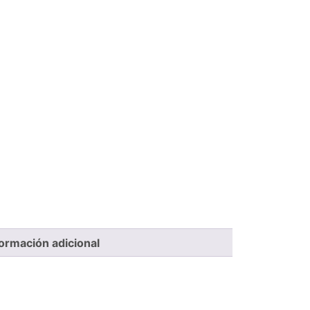
formación adicional