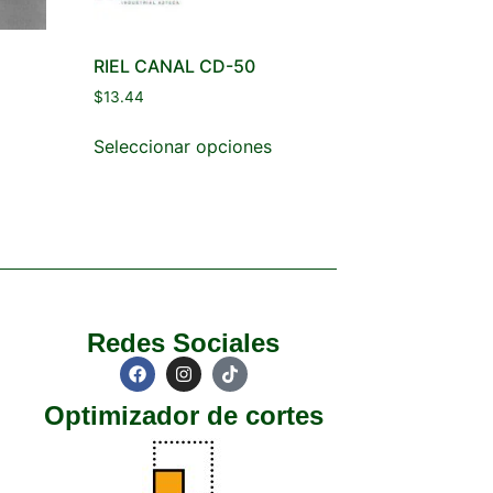
RIEL CANAL CD-50
$
13.44
Seleccionar opciones
Redes Sociales
Optimizador de cortes