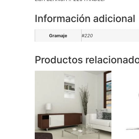
Información adicional
Gramaje
#220
Productos relacionad