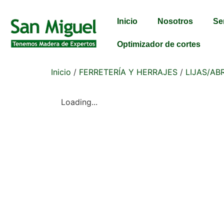
Inicio
Nosotros
Se
Optimizador de cortes
Inicio
/
FERRETERÍA Y HERRAJES
/
LIJAS/AB
Loading...