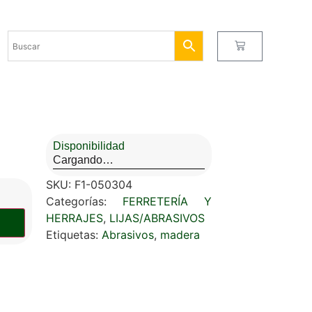
Disponibilidad
Cargando…
SKU:
F1-050304
Categorías:
FERRETERÍA Y
HERRAJES
,
LIJAS/ABRASIVOS
Etiquetas:
Abrasivos
,
madera