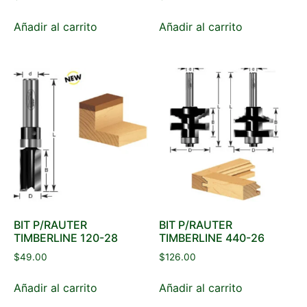
Añadir al carrito
Añadir al carrito
BIT P/RAUTER
BIT P/RAUTER
TIMBERLINE 120-28
TIMBERLINE 440-26
$
49.00
$
126.00
Añadir al carrito
Añadir al carrito