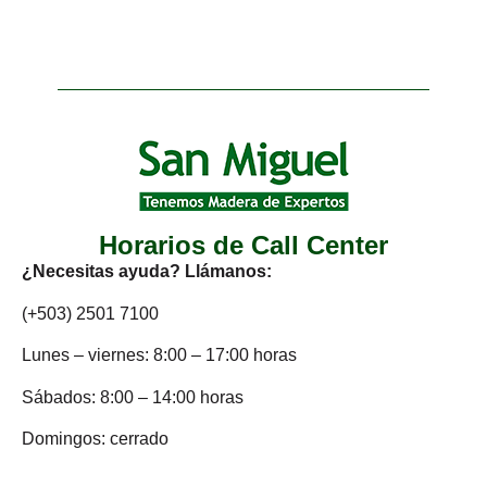
Horarios de Call Center
¿Necesitas ayuda? Llámanos:
(+503) 2501 7100
Lunes – viernes: 8:00 – 17:00 horas
Sábados: 8:00 – 14:00 horas
Domingos: cerrado