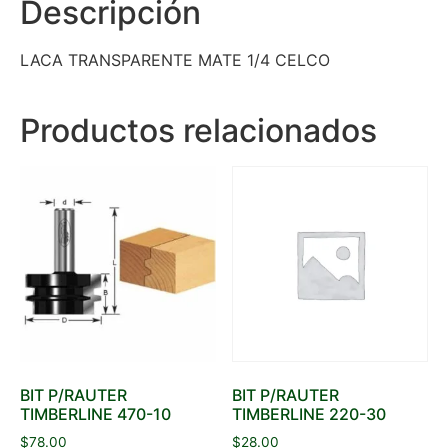
Descripción
LACA TRANSPARENTE MATE 1/4 CELCO
Productos relacionados
BIT P/RAUTER
BIT P/RAUTER
TIMBERLINE 470-10
TIMBERLINE 220-30
$
78.00
$
28.00