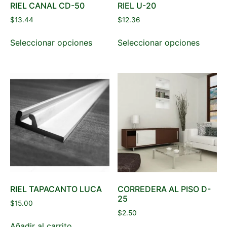
RIEL CANAL CD-50
RIEL U-20
$
13.44
$
12.36
Seleccionar opciones
Seleccionar opciones
RIEL TAPACANTO LUCA
CORREDERA AL PISO D-
25
$
15.00
$
2.50
Añadir al carrito