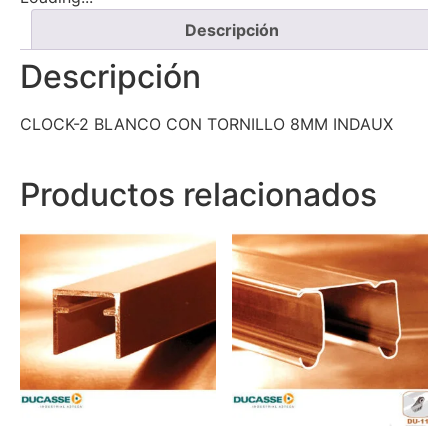
Descripción
Descripción
CLOCK-2 BLANCO CON TORNILLO 8MM INDAUX
Productos relacionados