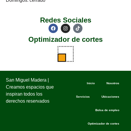
Domingos: cerrado
Redes Sociales
Optimizador de cortes
San Miguel Madera |
Inicio
Nosotros
Creamos espacios que
inspiran todos los
Servicios
Ubicaciones
derechos reservados
Bolsa de empleo
Optimizador de cortes