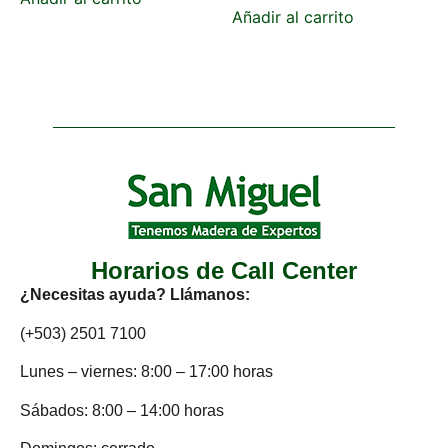
Añadir al carrito
Horarios de Call Center
¿Necesitas ayuda? Llámanos:
(+503) 2501 7100
Lunes – viernes: 8:00 – 17:00 horas
Sábados: 8:00 – 14:00 horas