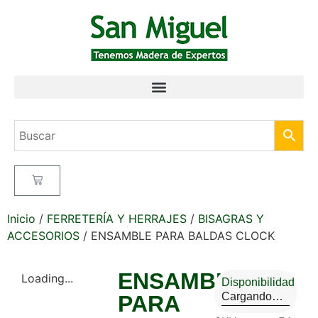
Inicio
/
FERRETERÍA Y HERRAJES
/
BISAGRAS Y
ACCESORIOS
/ ENSAMBLE PARA BALDAS CLOCK
ENSAMBLE
Loading...
Disponibilidad
Cargando…
PARA