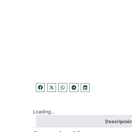
Loading...
Descripció