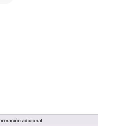
formación adicional