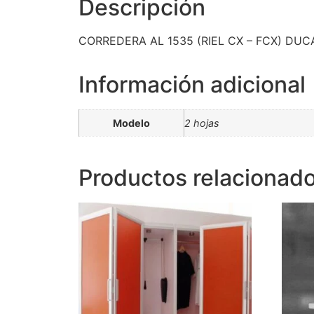
Descripción
CORREDERA AL 1535 (RIEL CX – FCX) DUC
Información adicional
Modelo
2 hojas
Productos relacionad