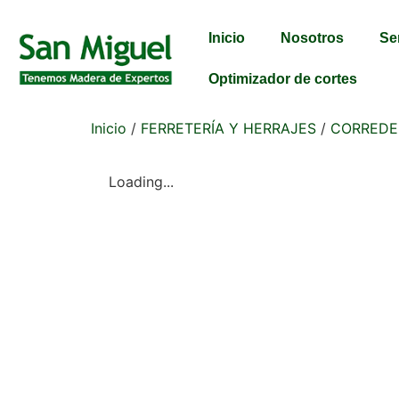
Inicio
Nosotros
Se
Optimizador de cortes
Inicio
/
FERRETERÍA Y HERRAJES
/
CORREDE
Loading...