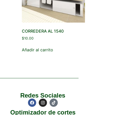
CORREDERA AL 1540
$
10.00
Añadir al carrito
Redes Sociales
Optimizador de cortes