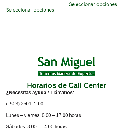
Seleccionar opciones
Seleccionar opciones
Horarios de Call Center
¿Necesitas ayuda? Llámanos:
(+503) 2501 7100
Lunes – viernes: 8:00 – 17:00 horas
Sábados: 8:00 – 14:00 horas