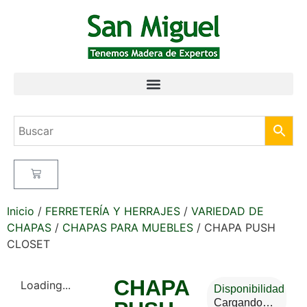
Inicio
/
FERRETERÍA Y HERRAJES
/
VARIEDAD DE
CHAPAS
/
CHAPAS PARA MUEBLES
/ CHAPA PUSH
CLOSET
CHAPA
Loading...
Disponibilidad
Cargando…