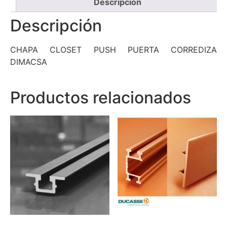
Descripción
Descripción
CHAPA CLOSET PUSH PUERTA CORREDIZA
DIMACSA
Productos relacionados