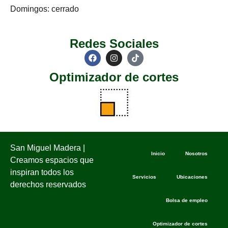
Domingos: cerrado
Redes Sociales
Optimizador de cortes
San Miguel Madera |
Inicio
Nosotros
Creamos espacios que
inspiran todos los
Servicios
Ubicaciones
derechos reservados
Bolsa de empleo
Optimizador de cortes