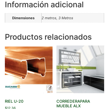
Información adicional
Dimensiones
2 metros, 3 Metros
Productos relacionados
RIEL U-20
CORREDERAPARA
MUEBLE ALX
$
12.36