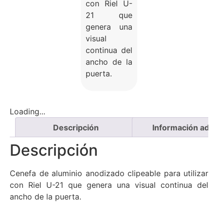
con Riel U-
21 que
genera una
visual
continua del
ancho de la
puerta.
Loading...
Descripción
Información adici
Descripción
Cenefa de aluminio anodizado clipeable para utilizar
con Riel U-21 que genera una visual continua del
ancho de la puerta.