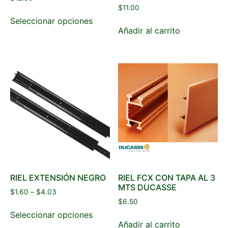
$
11.00
Seleccionar opciones
Añadir al carrito
RIEL EXTENSIÓN NEGRO
RIEL FCX CON TAPA AL 3
MTS DUCASSE
$
1.60
–
$
4.03
$
6.50
Seleccionar opciones
Añadir al carrito