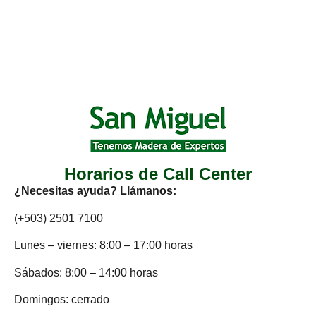
Horarios de Call Center
¿Necesitas ayuda? Llámanos:
(+503) 2501 7100
Lunes – viernes: 8:00 – 17:00 horas
Sábados: 8:00 – 14:00 horas
Domingos: cerrado