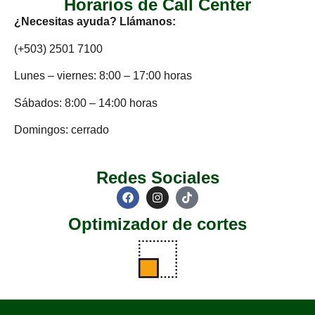
Horarios de Call Center
¿Necesitas ayuda? Llámanos:
(+503) 2501 7100
Lunes – viernes: 8:00 – 17:00 horas
Sábados: 8:00 – 14:00 horas
Domingos: cerrado
Redes Sociales
Optimizador de cortes