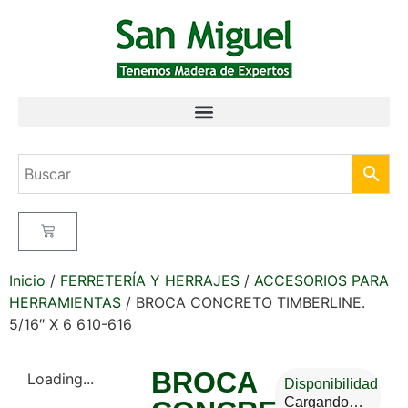
Inicio
/
FERRETERÍA Y HERRAJES
/
ACCESORIOS PARA
HERRAMIENTAS
/ BROCA CONCRETO TIMBERLINE.
5/16″ X 6 610-616
BROCA
Loading...
Disponibilidad
Cargando…