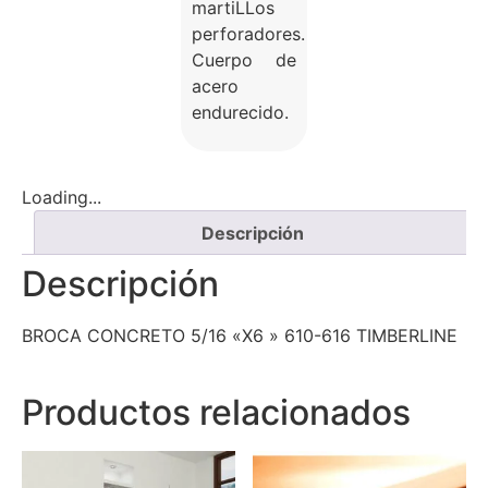
martiLLos
perforadores.
Cuerpo de
acero
endurecido.
Loading...
Descripción
Descripción
BROCA CONCRETO 5/16 «X6 » 610-616 TIMBERLINE
Productos relacionados