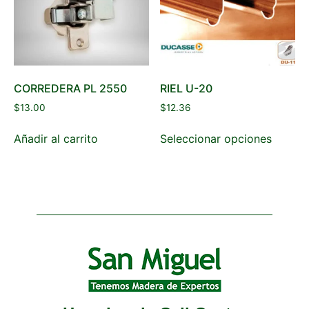
CORREDERA PL 2550
RIEL U-20
$
13.00
$
12.36
Añadir al carrito
Seleccionar opciones