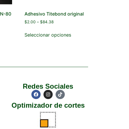
N-80
Adhesivo Titebond original
$
2.00
–
$
84.38
Seleccionar opciones
Redes Sociales
Optimizador de cortes