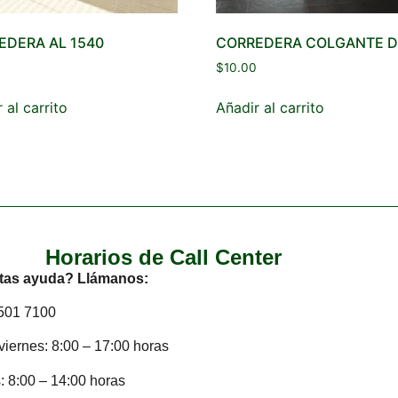
EDERA AL 1540
CORREDERA COLGANTE D
$
10.00
 al carrito
Añadir al carrito
Horarios de Call Center
tas ayuda? Llámanos:
2501 7100
viernes: 8:00 – 17:00 horas
 8:00 – 14:00 horas