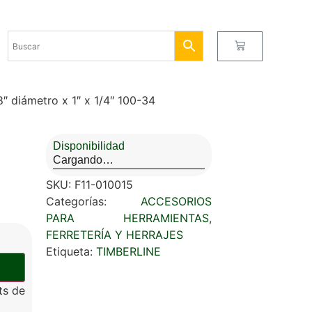
 diámetro x 1″ x 1/4″ 100-34
Disponibilidad
Cargando…
SKU:
F11-010015
Categorías:
ACCESORIOS
PARA HERRAMIENTAS
,
FERRETERÍA Y HERRAJES
Etiqueta:
TIMBERLINE
ts de