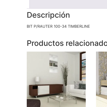
Descripción
BIT P/RAUTER 100-34 TIMBERLINE
Productos relacionad