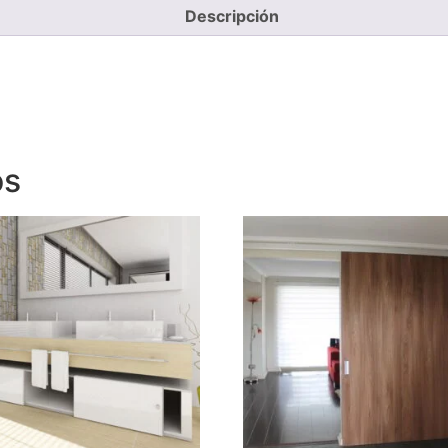
Descripción
os