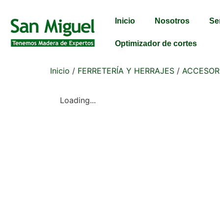
Inicio
Nosotros
Se
Optimizador de cortes
Inicio
/
FERRETERÍA Y HERRAJES
/
ACCESOR
Loading...