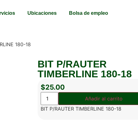
rvicios
Ubicaciones
Bolsa de empleo
RLINE 180-18
BIT P/RAUTER
TIMBERLINE 180-18
$
25.00
Añadir al carrito
BIT P/RAUTER TIMBERLINE 180-18