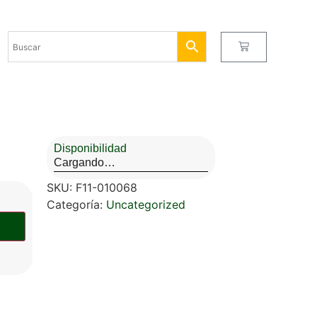
Disponibilidad
Cargando…
SKU:
F11-010068
Categoría:
Uncategorized