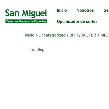
Inicio
Nosotros
Se
Optimizador de cortes
Inicio
/
Uncategorized
/ BIT P/RAUTER TIMBE
Loading...