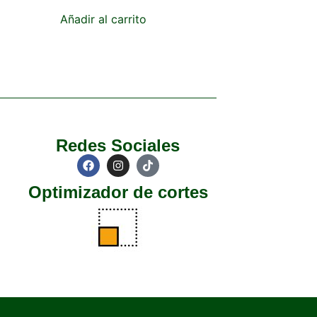
Añadir al carrito
Redes Sociales
Optimizador de cortes