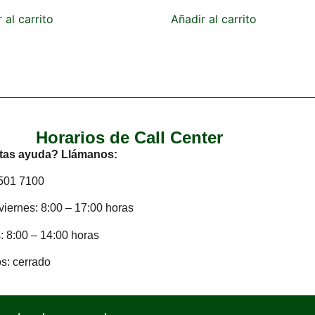
 al carrito
Añadir al carrito
Horarios de Call Center
tas ayuda? Llámanos:
2501 7100
viernes: 8:00 – 17:00 horas
 8:00 – 14:00 horas
s: cerrado