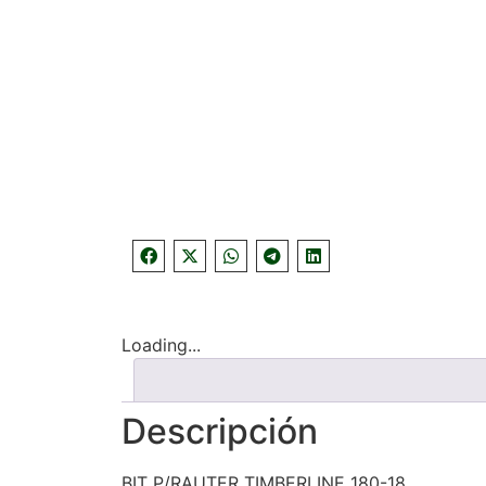
Loading...
Descripción
BIT P/RAUTER TIMBERLINE 180-18