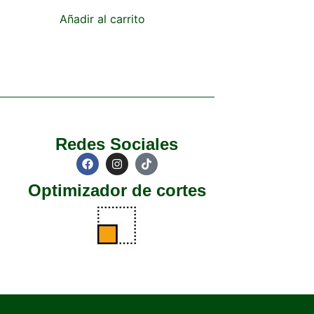
Añadir al carrito
Redes Sociales
Optimizador de cortes