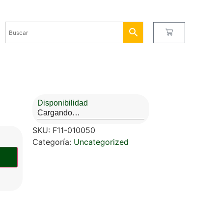
Disponibilidad
Cargando…
SKU:
F11-010050
Categoría:
Uncategorized