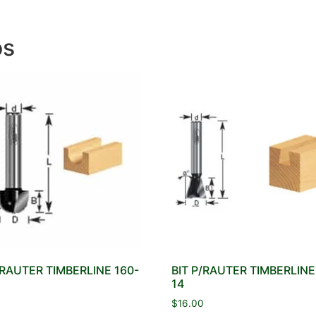
os
/RAUTER TIMBERLINE 160-
BIT P/RAUTER TIMBERLINE
14
$
16.00