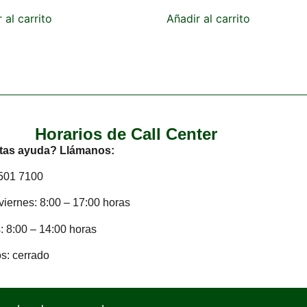
 al carrito
Añadir al carrito
Horarios de Call Center
tas ayuda? Llámanos:
2501 7100
viernes: 8:00 – 17:00 horas
 8:00 – 14:00 horas
s: cerrado