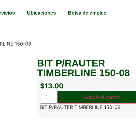
rvicios
Ubicaciones
Bolsa de empleo
RLINE 150-08
BIT P/RAUTER
TIMBERLINE 150-08
$
13.00
Añadir al carrito
BIT P/RAUTER TIMBERLINE 150-08