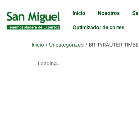
Inicio
Nosotros
Se
Optimizador de cortes
Inicio
/
Uncategorized
/ BIT P/RAUTER TIMBE
Loading...