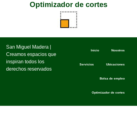
Optimizador de cortes
San Miguel Madera |
Inicio
Nosotros
Creamos espacios que
inspiran todos los
Servicios
Ubicaciones
derechos reservados
Bolsa de empleo
Optimizador de cortes