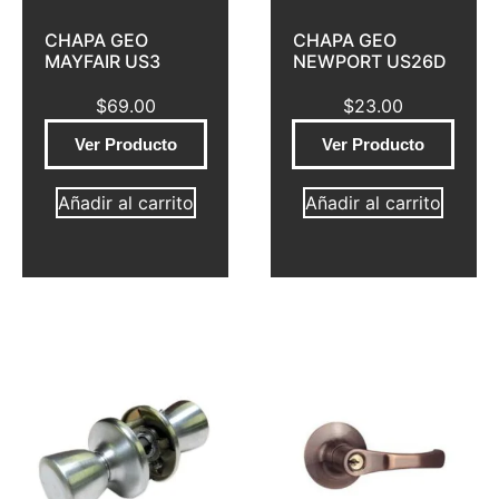
CHAPA GEO
CHAPA GEO
MAYFAIR US3
NEWPORT US26D
$
69.00
$
23.00
Ver Producto
Ver Producto
Añadir al carrito
Añadir al carrito