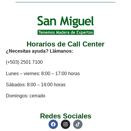
Horarios de Call Center
¿Necesitas ayuda? Llámanos:
(+503) 2501 7100
Lunes – viernes: 8:00 – 17:00 horas
Sábados: 8:00 – 14:00 horas
Domingos: cerrado
Redes Sociales