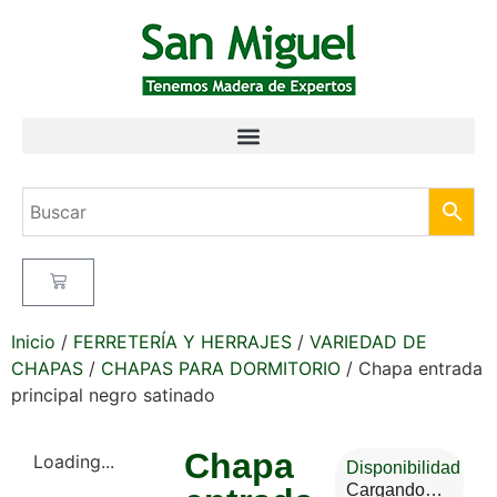
Inicio
/
FERRETERÍA Y HERRAJES
/
VARIEDAD DE
CHAPAS
/
CHAPAS PARA DORMITORIO
/ Chapa entrada
principal negro satinado
Chapa
Loading...
Disponibilidad
Cargando…