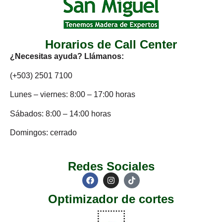
Horarios de Call Center
¿Necesitas ayuda? Llámanos:
(+503) 2501 7100
Lunes – viernes: 8:00 – 17:00 horas
Sábados: 8:00 – 14:00 horas
Domingos: cerrado
Redes Sociales
Optimizador de cortes