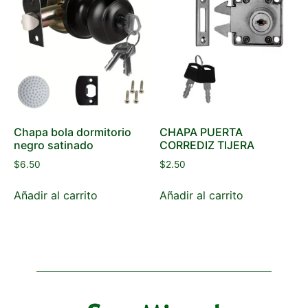
Chapa bola dormitorio
CHAPA PUERTA
negro satinado
CORREDIZ TIJERA
$
6.50
$
2.50
Añadir al carrito
Añadir al carrito