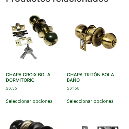
CHAPA CROIX BOLA
CHAPA TRITÓN BOLA
DORMITORIO
BAÑO
$
6.35
$
61.50
Seleccionar opciones
Seleccionar opciones