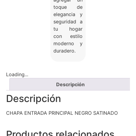
toque de
elegancia y
seguridad a
tu hogar
con estilo
moderno y
duradero.
Loading...
Descripción
Descripción
CHAPA ENTRADA PRINCIPAL NEGRO SATINADO
Productos relacionados