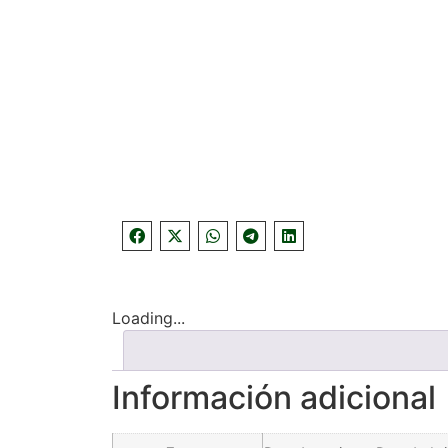
Loading...
Información adicional