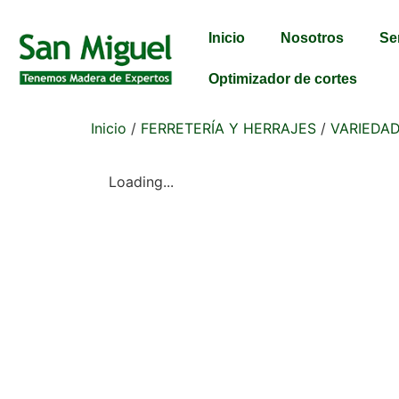
Inicio
Nosotros
Se
Optimizador de cortes
Inicio
/
FERRETERÍA Y HERRAJES
/
VARIEDA
Loading...