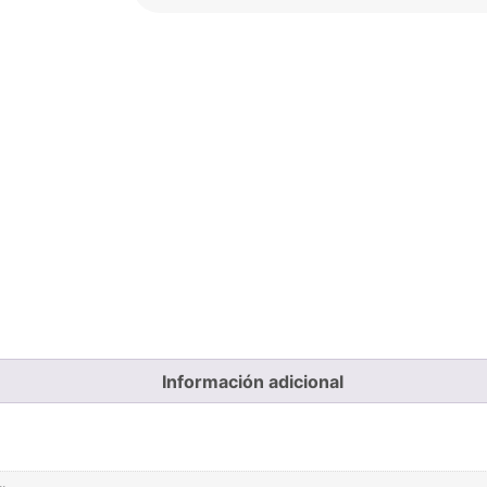
Información adicional