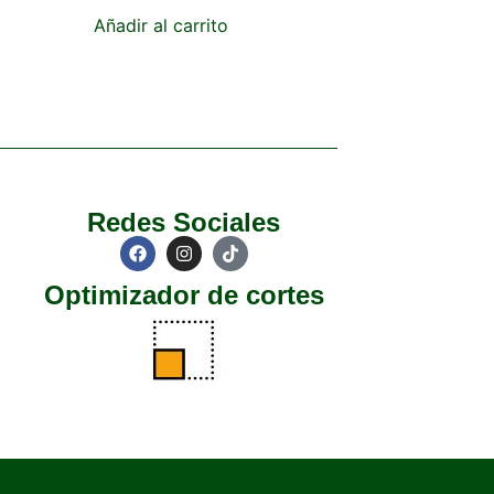
Añadir al carrito
Redes Sociales
Optimizador de cortes