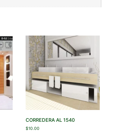
CORREDERA AL 1540
$
10.00