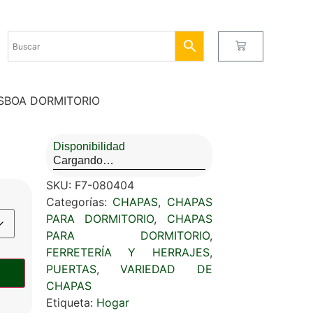
ISBOA DORMITORIO
Disponibilidad
Cargando…
SKU:
F7-080404
Categorías:
CHAPAS
,
CHAPAS
PARA DORMITORIO
,
CHAPAS
PARA DORMITORIO
,
FERRETERÍA Y HERRAJES
,
PUERTAS
,
VARIEDAD DE
CHAPAS
Etiqueta:
Hogar