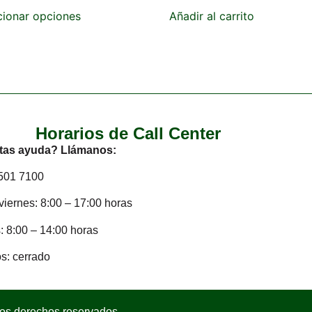
cionar opciones
Añadir al carrito
Horarios de Call Center
tas ayuda? Llámanos:
2501 7100
viernes: 8:00 – 17:00 horas
 8:00 – 14:00 horas
s: cerrado
los derechos reservados