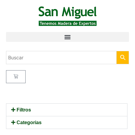
Filtros
Categorias