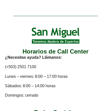
Horarios de Call Center
¿Necesitas ayuda? Llámanos:
(+503) 2501 7100
Lunes – viernes: 8:00 – 17:00 horas
Sábados: 8:00 – 14:00 horas
Domingos: cerrado