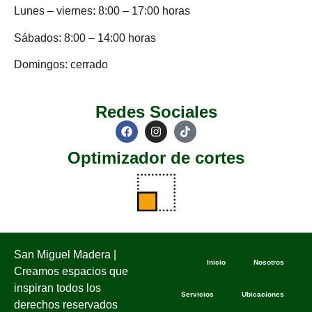
Lunes – viernes: 8:00 – 17:00 horas
Sábados: 8:00 – 14:00 horas
Domingos: cerrado
Redes Sociales
Optimizador de cortes
San Miguel Madera |
Inicio
Nosotros
Creamos espacios que
inspiran todos los
Servicios
Ubicaciones
derechos reservados