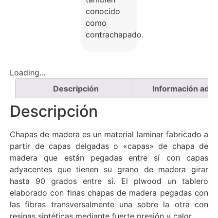
conocido
como
contrachapado.
Loading...
Descripción
Información adici
Descripción
Chapas de madera es un material laminar fabricado a
partir de capas delgadas o «capas» de chapa de
madera que están pegadas entre sí con capas
adyacentes que tienen su grano de madera girar
hasta 90 grados entre sí. El plwood un tablero
elaborado con finas chapas de madera pegadas con
las fibras transversalmente una sobre la otra con
resinas sintéticas mediante fuerte presión y calor.