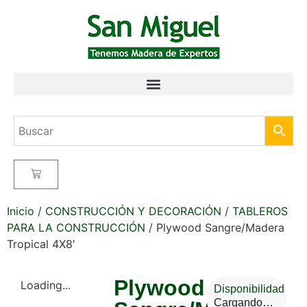
Inicio
/
CONSTRUCCIÓN Y DECORACIÓN
/
TABLEROS
PARA LA CONSTRUCCIÓN
/ Plywood Sangre/Madera
Tropical 4X8′
Plywood
Loading...
Disponibilidad
Cargando…