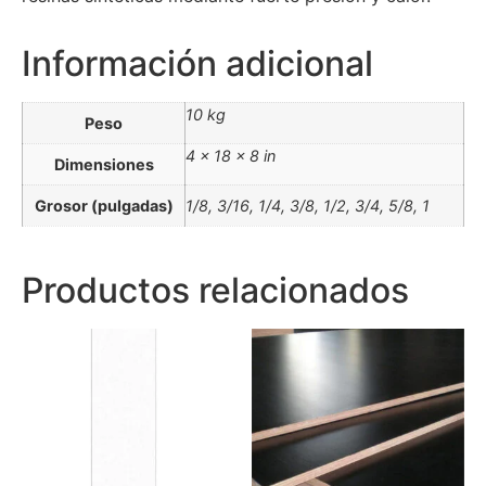
Información adicional
10 kg
Peso
4 × 18 × 8 in
Dimensiones
Grosor (pulgadas)
1/8, 3/16, 1/4, 3/8, 1/2, 3/4, 5/8, 1
Productos relacionados