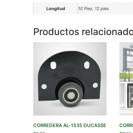
Longitud
10 Pies, 12 pies
Productos relacionad
CORREDERA AL-1535 DUCASSE
CORR