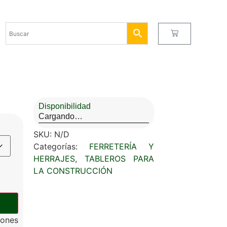
Disponibilidad
Cargando…
SKU:
N/D
Categorías:
FERRETERÍA Y
HERRAJES
,
TABLEROS PARA
LA CONSTRUCCIÓN
ones