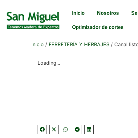
Inicio
Nosotros
Se
Optimizador de cortes
Inicio
/
FERRETERÍA Y HERRAJES
/ Canal list
Loading...