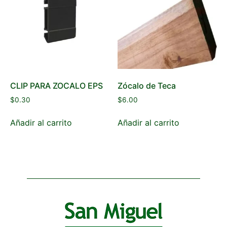
CLIP PARA ZOCALO EPS
Zócalo de Teca
$
0.30
$
6.00
Añadir al carrito
Añadir al carrito