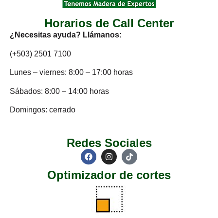
Horarios de Call Center
¿Necesitas ayuda? Llámanos:
(+503) 2501 7100
Lunes – viernes: 8:00 – 17:00 horas
Sábados: 8:00 – 14:00 horas
Domingos: cerrado
Redes Sociales
Optimizador de cortes