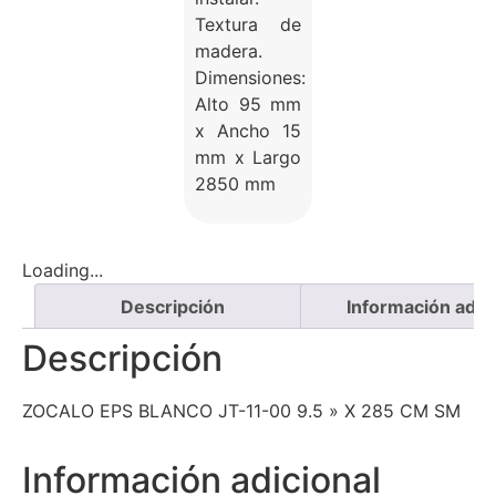
Textura de
madera.
Dimensiones:
Alto 95 mm
x Ancho 15
mm x Largo
2850 mm
Loading...
Descripción
Información adici
Descripción
ZOCALO EPS BLANCO JT-11-00 9.5 » X 285 CM SM
Información adicional