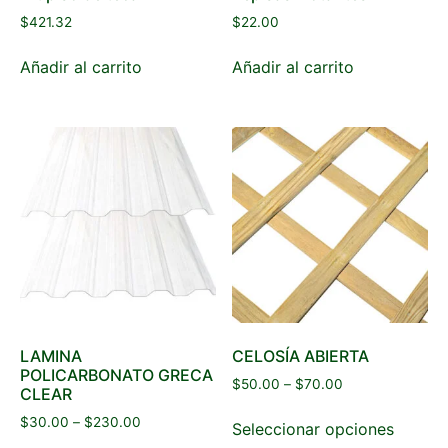
$
421.32
$
22.00
Añadir al carrito
Añadir al carrito
LAMINA
CELOSÍA ABIERTA
POLICARBONATO GRECA
$
50.00
–
$
70.00
CLEAR
$
30.00
–
$
230.00
Seleccionar opciones