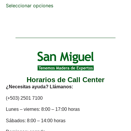
Seleccionar opciones
Horarios de Call Center
¿Necesitas ayuda? Llámanos:
(+503) 2501 7100
Lunes – viernes: 8:00 – 17:00 horas
Sábados: 8:00 – 14:00 horas