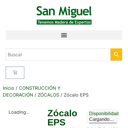
Inicio
/
CONSTRUCCIÓN Y
DECORACIÓN
/
ZÓCALOS
/ Zócalo EPS
Zócalo
Loading...
Disponibilidad
Cargando…
EPS