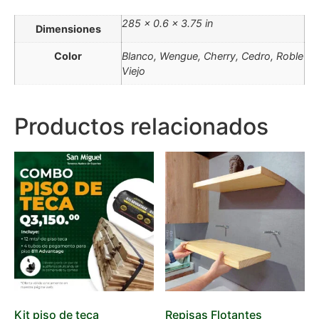
285 × 0.6 × 3.75 in
Dimensiones
Color
Blanco, Wengue, Cherry, Cedro, Roble
Viejo
Productos relacionados
Kit piso de teca
Repisas Flotantes