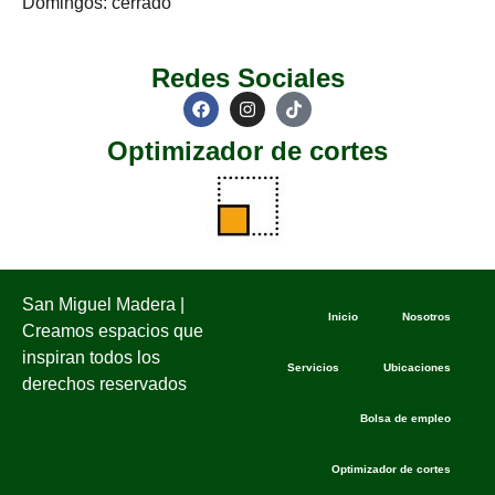
Domingos: cerrado
Redes Sociales
Optimizador de cortes
San Miguel Madera |
Inicio
Nosotros
Creamos espacios que
inspiran todos los
Servicios
Ubicaciones
derechos reservados
Bolsa de empleo
Optimizador de cortes