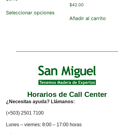
$
42.00
Seleccionar opciones
Añadir al carrito
Horarios de Call Center
¿Necesitas ayuda? Llámanos:
(+503) 2501 7100
Lunes – viernes: 8:00 – 17:00 horas