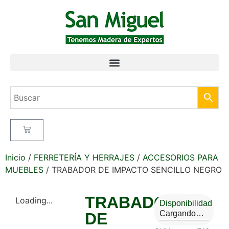
Inicio
/
FERRETERÍA Y HERRAJES
/
ACCESORIOS PARA
MUEBLES
/ TRABADOR DE IMPACTO SENCILLO NEGRO
TRABADOR
Loading...
Disponibilidad
Cargando…
DE