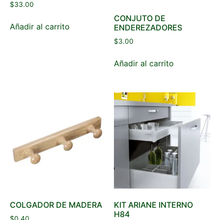
$
33.00
CONJUTO DE
Añadir al carrito
ENDEREZADORES
$
3.00
Añadir al carrito
COLGADOR DE MADERA
KIT ARIANE INTERNO
H84
$
0.40