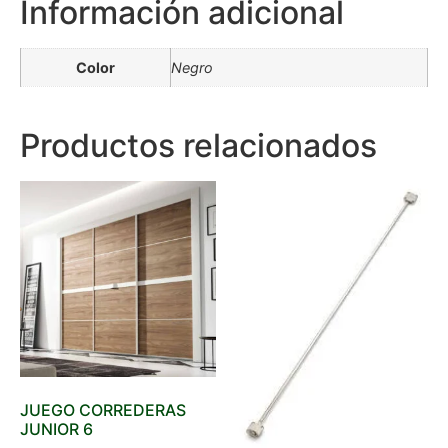
Información adicional
Color
Negro
Productos relacionados
JUEGO CORREDERAS
JUNIOR 6