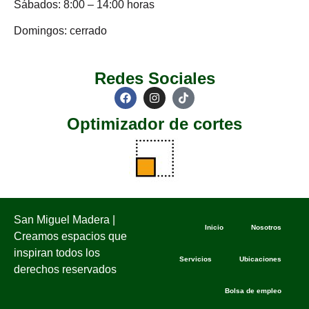
Sábados: 8:00 – 14:00 horas
Domingos: cerrado
Redes Sociales
Optimizador de cortes
San Miguel Madera |
Inicio
Nosotros
Creamos espacios que
inspiran todos los
Servicios
Ubicaciones
derechos reservados
Bolsa de empleo