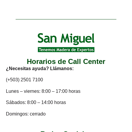
Horarios de Call Center
¿Necesitas ayuda? Llámanos:
(+503) 2501 7100
Lunes – viernes: 8:00 – 17:00 horas
Sábados: 8:00 – 14:00 horas
Domingos: cerrado