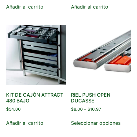
Añadir al carrito
Añadir al carrito
KIT DE CAJÓN ATTRACT
RIEL PUSH OPEN
480 BAJO
DUCASSE
$
54.00
$
8.00
–
$
10.97
Añadir al carrito
Seleccionar opciones