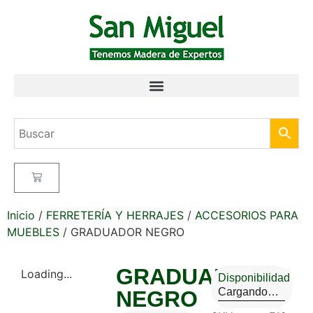
Inicio
/
FERRETERÍA Y HERRAJES
/
ACCESORIOS PARA
MUEBLES
/ GRADUADOR NEGRO
GRADUADOR
Loading...
Disponibilidad
Cargando…
NEGRO