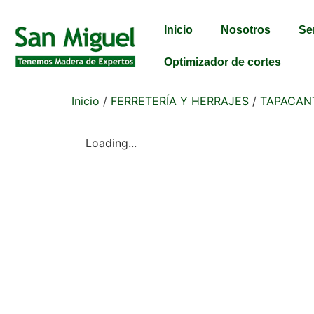
Inicio
Nosotros
Se
Optimizador de cortes
Inicio
/
FERRETERÍA Y HERRAJES
/
TAPACAN
Loading...