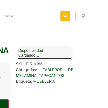
NA
Disponibilidad
Cargando…
SKU:
F15-0186
Categorías:
TABLEROS DE
MELAMINA
,
TAPACANTOS
Etiqueta:
MUEBLERÍA