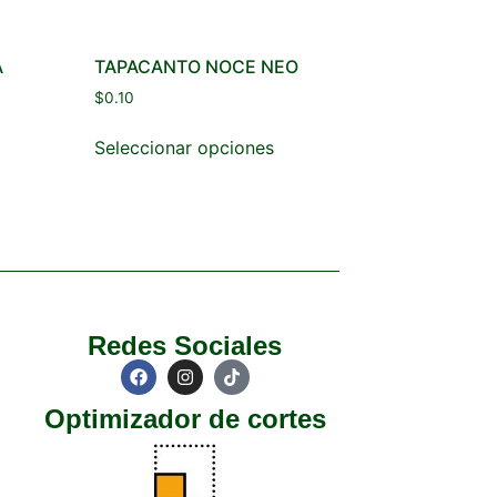
A
TAPACANTO NOCE NEO
$
0.10
Seleccionar opciones
Redes Sociales
Optimizador de cortes