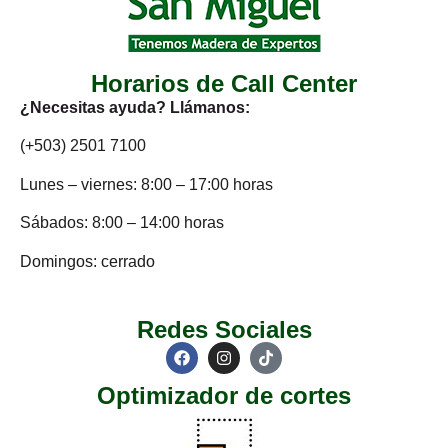
Horarios de Call Center
¿Necesitas ayuda? Llámanos:
(+503) 2501 7100
Lunes – viernes: 8:00 – 17:00 horas
Sábados: 8:00 – 14:00 horas
Domingos: cerrado
Redes Sociales
Optimizador de cortes