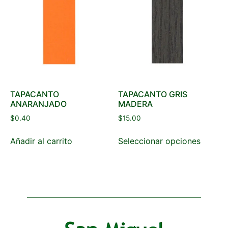
TAPACANTO
TAPACANTO GRIS
ANARANJADO
MADERA
$
0.40
$
15.00
Añadir al carrito
Seleccionar opciones