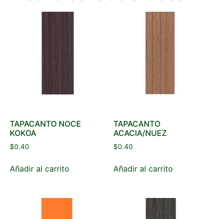
TAPACANTO NOCE
TAPACANTO
KOKOA
ACACIA/NUEZ
$
0.40
$
0.40
Añadir al carrito
Añadir al carrito