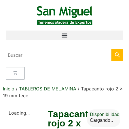
Inicio
/
TABLEROS DE MELAMINA
/ Tapacanto rojo 2 x
19 mm tece
Tapacanto
Loading...
Disponibilidad
Cargando…
rojo 2 x